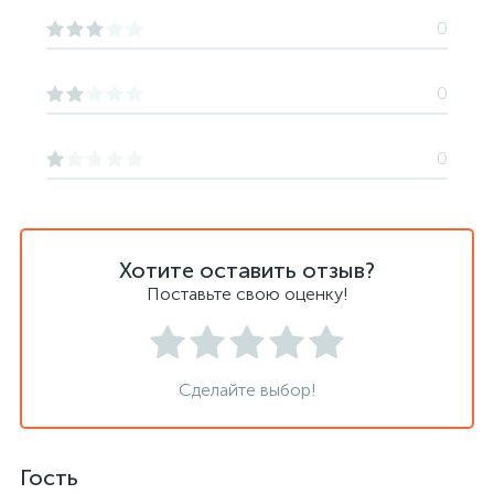
0
0
0
Хотите оставить отзыв?
Поставьте свою оценку!
Сделайте выбор!
Гость