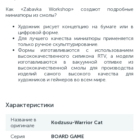
Как «Zabavka Workshop» создают подробные
миниатюры из смолы?
Художник рисует концепцию на бумаге или в
цифровой форме.
Для лучшего качества миниатюры применяется
только ручное скульптурирование.
Формы изготавливаются с использованием
высококачественного силикона RTV, а модели
изготавливаются в вакуумной отливке из
высококачественной смолы для производства
изделий самого высокого качества для
художников и геймеров во всем мире.
Характеристики
Название в
Kodzusu-Warrior Cat
оригинале
Серия
BOARD GAME