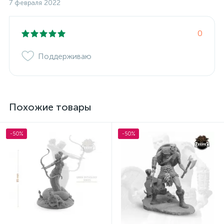
7 февраля 2022
0
Поддерживаю
Похожие товары
-50%
-50%