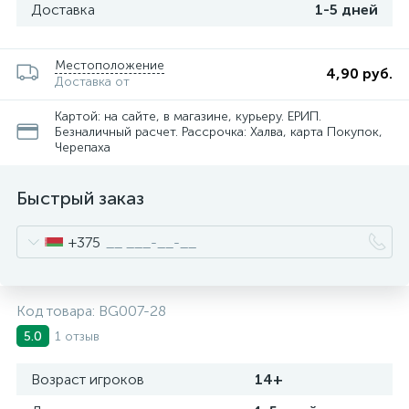
Доставка
1-5 дней
Местоположение
4,90 руб.
Доставка от
Картой: на сайте, в магазине, курьеру. ЕРИП.
Безналичный расчет. Рассрочка: Халва, карта Покупок,
Черепаха
Быстрый заказ
+375
Код товара:
BG007-28
1 отзыв
5.0
Возраст игроков
14+