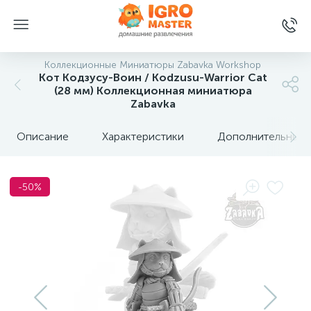
Коллекционные Миниатюры Zabavka Workshop
Кот Кодзусу-Воин / Kodzusu-Warrior Cat
(28 мм) Коллекционная миниатюра
Zabavka
Описание
Характеристики
Дополнительные 
-50%