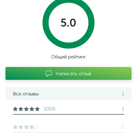
5.0
Общий рейтинг
Написать отзыв
Все отзывы
1
100%
1
0