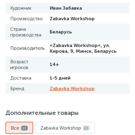
Художник
Иван Забавка
Производство
Zabavka Workshop
Страна
Беларусь
производства
«Zabavka Workshop», ул.
Производитель
Кирова, 9, Минск, Беларусь
Возраст
14+
игроков
Доставка
1-5 дней
Бренд
Zabavka Workshop
Дополнительные товары
Все
Zabavka Workshop
13
13