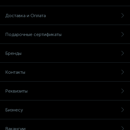
Доставка и Оплата
Подарочные сертификаты
Бренды
Контакты
Реквизиты
Бизнесу
Вакансии