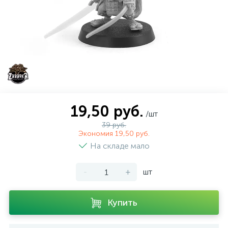
19,50 руб.
/шт
39 руб.
Экономия 19,50 руб.
На складе мало
-
+
шт
Купить