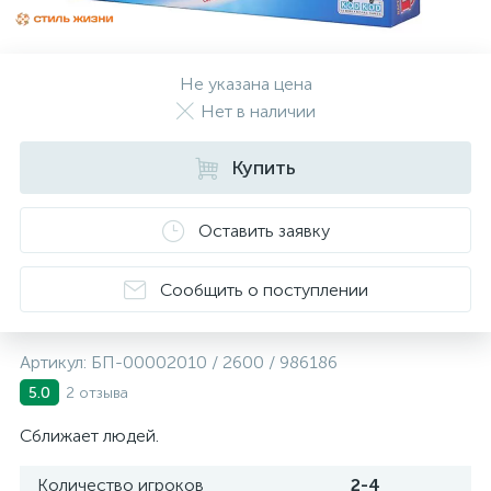
Не указана цена
Нет в наличии
Купить
Оставить заявку
Сообщить о поступлении
Артикул:
БП-00002010 / 2600 / 986186
2 отзыва
5.0
Сближает людей.
Количество игроков
2-4