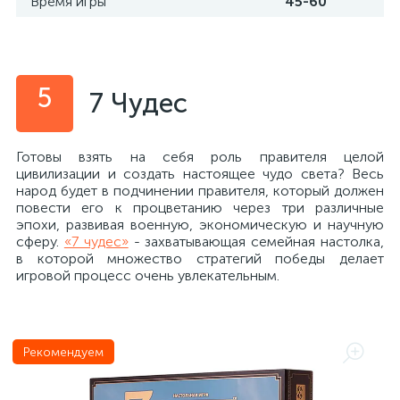
Время игры
45-60
5
7 Чудес
Готовы взять на себя роль правителя целой
цивилизации и создать настоящее чудо света? Весь
народ будет в подчинении правителя, который должен
повести его к процветанию через три различные
эпохи, развивая военную, экономическую и научную
сферу.
«7 чудес»
- захватывающая семейная настолка,
в которой множество стратегий победы делает
игровой процесс очень увлекательным.
Рекомендуем