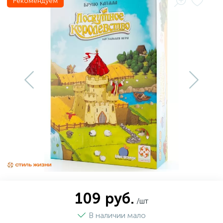
Рекомендуем
109 руб.
/шт
В наличии мало