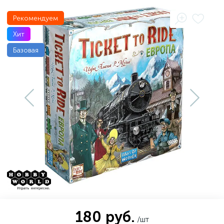
Рекомендуем
Хит
Базовая
180 руб.
/шт