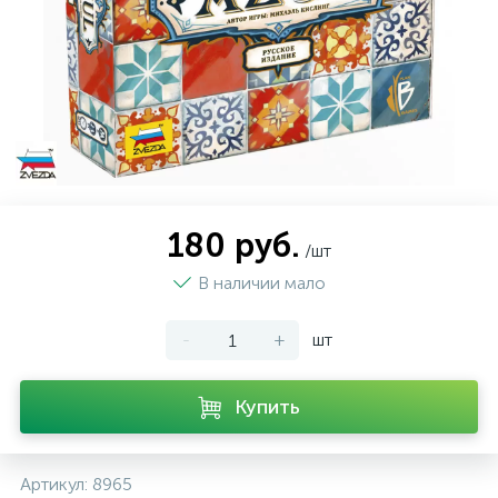
180 руб.
/шт
В наличии мало
-
+
шт
Купить
Артикул:
8965