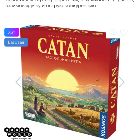
взаимовыручку и острую конкуренцию.
Хит
Базовая