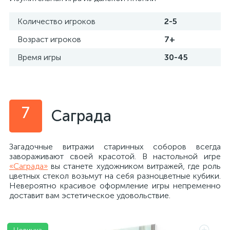
Количество игроков
2-5
Возраст игроков
7+
Время игры
30-45
7
Саграда
Загадочные витражи старинных соборов всегда
завораживают своей красотой. В настольной игре
«Саграда»
вы станете художником витражей, где роль
цветных стекол возьмут на себя разноцветные кубики.
Невероятно красивое оформление игры непременно
доставит вам эстетическое удовольствие.