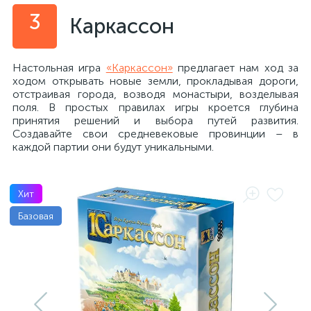
3
Каркассон
Настольная игра
«Каркассон»
предлагает нам ход за
ходом открывать новые земли, прокладывая дороги,
отстраивая города, возводя монастыри, возделывая
поля. В простых правилах игры кроется глубина
принятия решений и выбора путей развития.
Создавайте свои средневековые провинции – в
каждой партии они будут уникальными.
Хит
Базовая