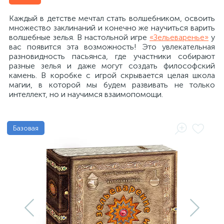
Каждый в детстве мечтал стать волшебником, освоить
множество заклинаний и конечно же научиться варить
волшебные зелья. В настольной игре
«Зельеваренье»
у
вас появится эта возможность! Это увлекательная
разновидность пасьянса, где участники собирают
разные зелья и даже могут создать философский
камень. В коробке с игрой скрывается целая школа
магии, в которой мы будем развивать не только
интеллект, но и научимся взаимопомощи.
Базовая