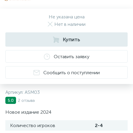
Не указана цена
Нет в наличии
Купить
Оставить заявку
Сообщить о поступлении
Артикул:
ASM03
2 отзыва
5.0
Новое издание 2024
Количество игроков
2-4