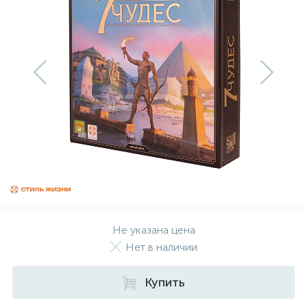
Не указана цена
Нет в наличии
Купить