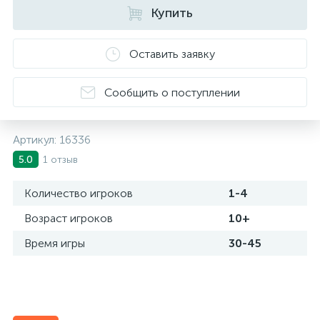
Купить
Оставить заявку
Сообщить о поступлении
Артикул:
16336
1 отзыв
5.0
Количество игроков
1-4
Возраст игроков
10+
Время игры
30-45