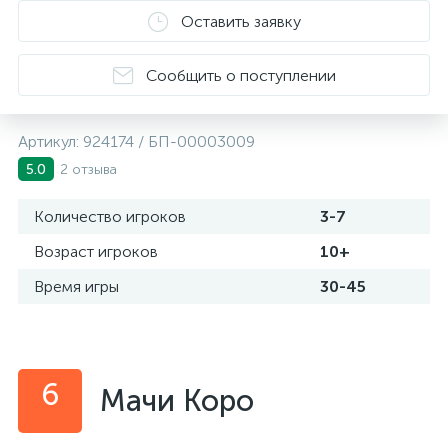
Оставить заявку
Сообщить о поступлении
Артикул:
924174 / БП-00003009
2 отзыва
5.0
Количество игроков
3-7
Возраст игроков
10+
Время игры
30-45
6
Мачи Коро