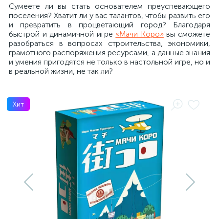
Сумеете ли вы стать основателем преуспевающего
поселения? Хватит ли у вас талантов, чтобы развить его
и превратить в процветающий город? Благодаря
быстрой и динамичной игре
«Мачи Коро»
вы сможете
разобраться в вопросах строительства, экономики,
грамотного распоряжения ресурсами, а данные знания
и умения пригодятся не только в настольной игре, но и
в реальной жизни, не так ли?
Хит