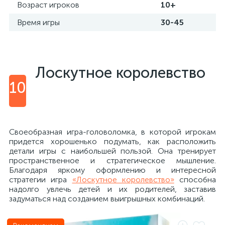
Возраст игроков
10+
Время игры
30-45
Лоскутное королевство
10
Своеобразная игра-головоломка, в которой игрокам
придется хорошенько подумать, как расположить
детали игры с наибольшей пользой. Она тренирует
пространственное и стратегическое мышление.
Благодаря яркому оформлению и интересной
стратегии игра
«Лоскутное королевство»
способна
надолго увлечь детей и их родителей, заставив
задуматься над созданием выигрышных комбинаций.