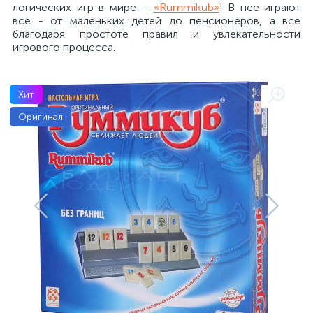
логических игр в мире –
«Rummikub»
! В нее играют
все - от маленьких детей до пенсионеров, а все
благодаря простоте правил и увлекательности
игрового процесса.
Хит
Оригинал