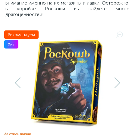
внимание именно на их магазины и лавки. Осторожно,
в коробке Роскоши вы найдете много
драгоценностей!
Рекомендуем
Хит