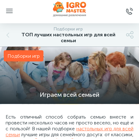
Подборки игр
ТОП лучших настольных игр для всей
семьи
Подборки игр
Играем всей семьей
Есть отличный способ собрать семью вместе и
провести несколько часов не просто весело, но ещё и
с пользой! В нашей подборке
настольных игр для всей
семьи
лучшие игры для семейного досуга: от классики,