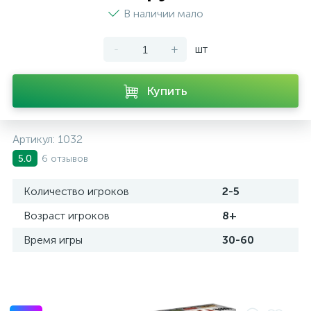
В наличии мало
-
+
шт
Купить
Артикул:
1032
6 отзывов
5.0
Количество игроков
2-5
Возраст игроков
8+
Время игры
30-60