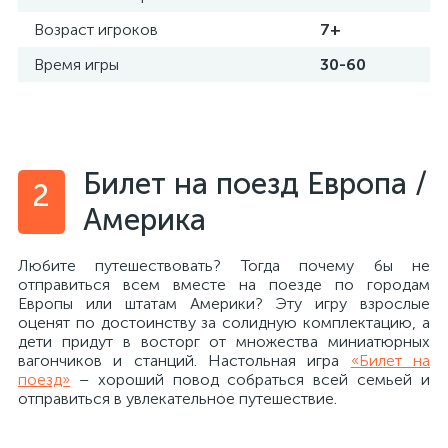
Возраст игроков
7+
Время игры
30-60
Билет на поезд Европа /
2
Америка
Любите путешествовать? Тогда почему бы не
отправиться всем вместе на поезде по городам
Европы или штатам Америки? Эту игру взрослые
оценят по достоинству за солидную комплектацию, а
дети придут в восторг от множества миниатюрных
вагончиков и станций. Настольная игра
«Билет на
поезд»
– хороший повод собраться всей семьей и
отправиться в увлекательное путешествие.