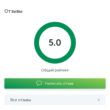
Отзывы
5.0
Общий рейтинг
Написать отзыв
Все отзывы
4