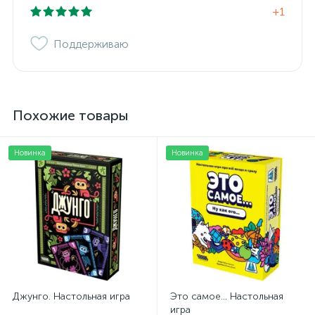
+1
Поддерживаю
Похожие товары
Новинка
Новинка
Джунго. Настольная игра
Это самое... Настольная
игра