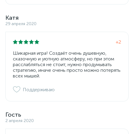
Катя
29 апреля 2020
+2
Шикарная игра! Создаёт очень душевную,
сказочную и уютную атмосферу, но при этом
расслабляться не стоит, нужно продумывать
стратегию, иначе очень просто можно потерять
всех мышей.
Поддерживаю
Гость
2 апреля 2020