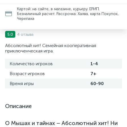
Картой: на сайте, в магазине, курьеру. ЕРИП.
Безналичный расчет. Рассрочка: Халва, карта Покупок,
Черепаха
4 отзыва
5.0
Абсолютный хит! Семейная кооперативная
приключенческая игра.
Количество игроков
1-4
Возраст игроков
7+
Время игры
60-90
Описание
О Мышах и тайнах – Абсолютный хит! Ни