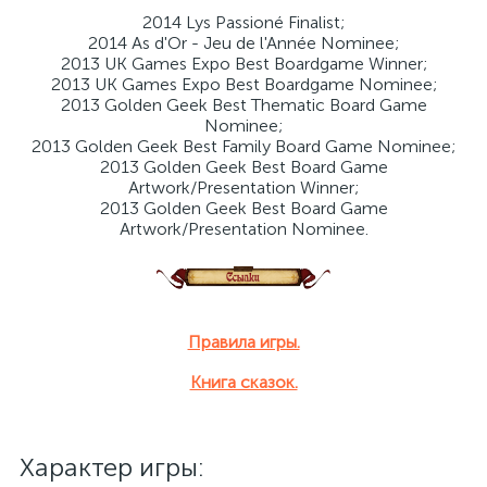
2014 Lys Passioné Finalist;
2014 As d'Or - Jeu de l'Année Nominee;
2013 UK Games Expo Best Boardgame Winner;
2013 UK Games Expo Best Boardgame Nominee;
2013 Golden Geek Best Thematic Board Game
Nominee;
2013 Golden Geek Best Family Board Game Nominee;
2013 Golden Geek Best Board Game
Artwork/Presentation Winner;
2013 Golden Geek Best Board Game
Artwork/Presentation Nominee.
Правила игры.
Книга сказок.
Характер игры: