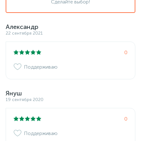
Сделайте выбор!
Александр
22 сентября 2021
0
Поддерживаю
Януш
19 сентября 2020
0
Поддерживаю