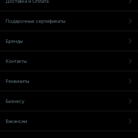
Доставка и Оплата
Подарочные сертификаты
Бренды
Контакты
Реквизиты
Бизнесу
Вакансии