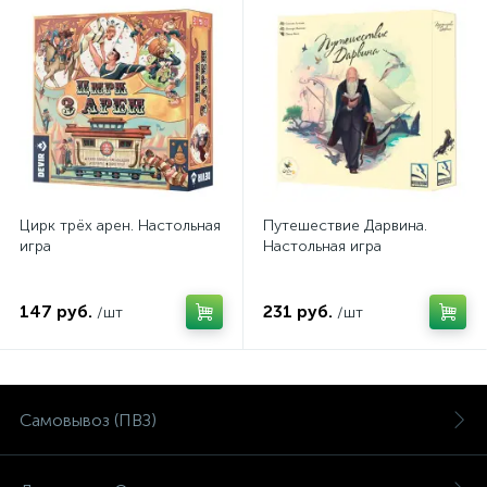
Цирк трёх арен. Настольная
Путешествие Дарвина.
игра
Настольная игра
147 руб.
231 руб.
/шт
/шт
Самовывоз (ПВЗ)