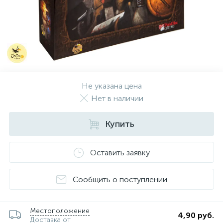
Не указана цена
Нет в наличии
Купить
Оставить заявку
Сообщить о поступлении
Местоположение
4,90 руб.
Доставка от