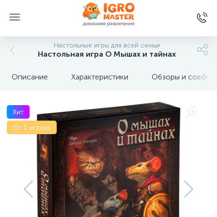
Настольные игры для всей семьи
Настольная игра О Мышах и тайнах
Описание
Характеристики
Обзоры и советы
Хит
От 1 игрока