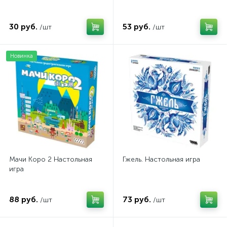
30 руб.
53 руб.
/шт
/шт
Новинка
Мачи Коро 2 Настольная
Гжель. Настольная игра
игра
88 руб.
73 руб.
/шт
/шт