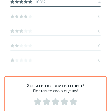
100%
4
0
0
0
0
Хотите оставить отзыв?
Поставьте свою оценку!