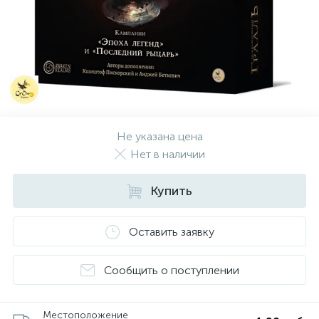
Не указана цена
Нет в наличии
Купить
Оставить заявку
Сообщить о поступлении
Местоположение