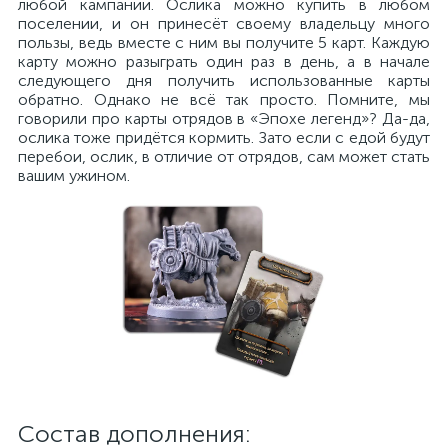
любой кампании. Ослика можно купить в любом
поселении, и он принесёт своему владельцу много
пользы, ведь вместе с ним вы получите 5 карт. Каждую
карту можно разыграть один раз в день, а в начале
следующего дня получить использованные карты
обратно. Однако не всё так просто. Помните, мы
говорили про карты отрядов в «Эпохе легенд»? Да-да,
ослика тоже придётся кормить. Зато если с едой будут
перебои, ослик, в отличие от отрядов, сам может стать
вашим ужином.
Состав дополнения: