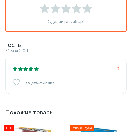
Сделайте выбор!
Гость
31 мая 2021
0
Поддерживаю
Похожие товары
18+
Рекомендуем