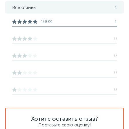
Все отзывы
1
100%
1
0
0
0
0
Хотите оставить отзыв?
Поставьте свою оценку!