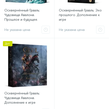
Осквернённый Грааль:
Осквернённый Грааль: Эхо
Чудовища Авалона.
прошлого. Дополнение к
Прошлое и будущее.
игре
Дополнение к игре
Не указана цена
Не указана цена
Доп.
Осквернённый Грааль:
Чудовища Авалона.
Дополнение к игре