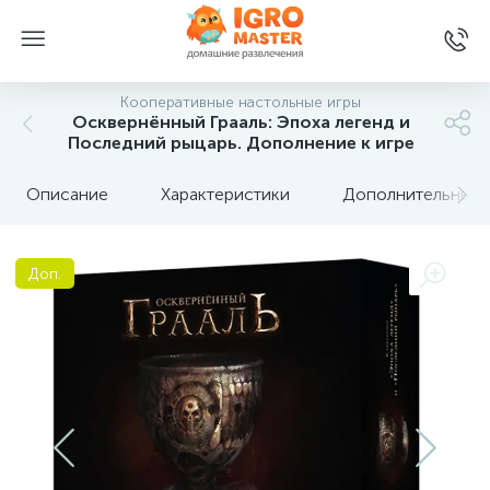
Кооперативные настольные игры
Осквернённый Грааль: Эпоха легенд и
Последний рыцарь. Дополнение к игре
Описание
Характеристики
Дополнительные 
Доп.