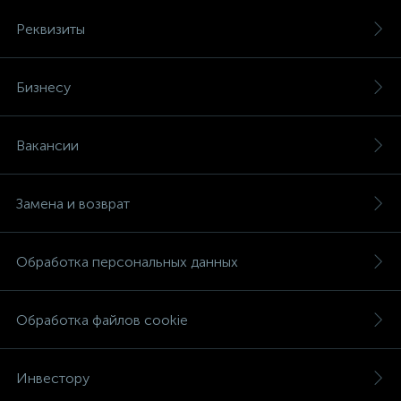
Реквизиты
Бизнесу
Вакансии
Замена и возврат
Обработка персональных данных
Обработка файлов cookie
Инвестору