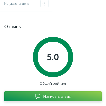
Не указана цена
Отзывы
5.0
Общий рейтинг
Написать отзыв