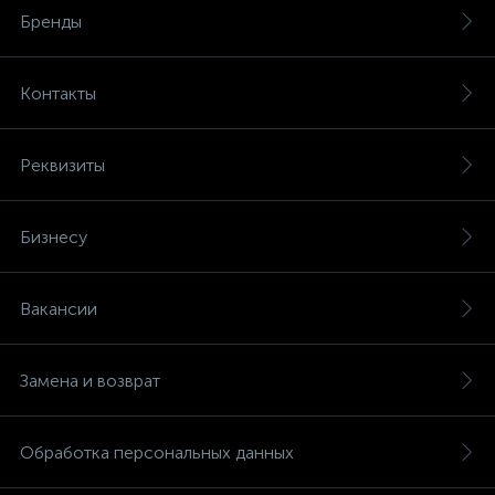
Бренды
Контакты
Реквизиты
Бизнесу
Вакансии
Замена и возврат
Обработка персональных данных