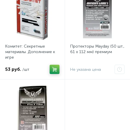
Комитет: Секретные
Протекторы Mayday (50 шт.,
материалы. Дополнение к
61 x 112 мм) премиум
игре
53 руб.
/шт
Не указана цена