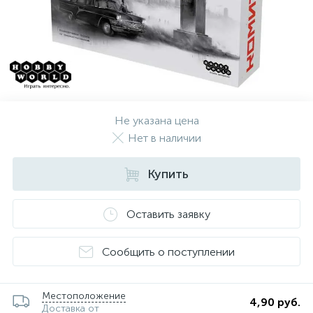
Не указана цена
Нет в наличии
Купить
Оставить заявку
Сообщить о поступлении
Местоположение
4,90 руб.
Доставка от