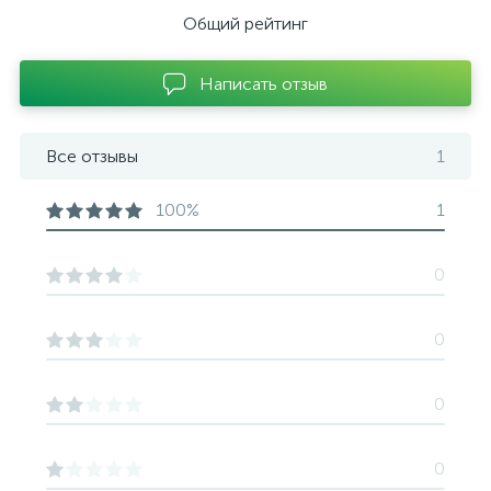
Общий рейтинг
Написать отзыв
Все отзывы
1
100%
1
0
0
0
0