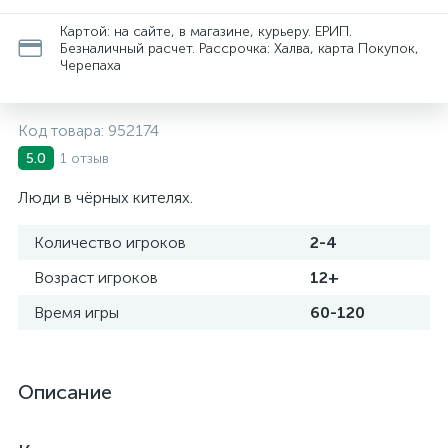
Картой: на сайте, в магазине, курьеру. ЕРИП.
Безналичный расчет. Рассрочка: Халва, карта Покупок,
Черепаха
Код товара:
952174
1 отзыв
5.0
Люди в чёрных кителях.
Количество игроков
2-4
Возраст игроков
12+
Время игры
60-120
Описание