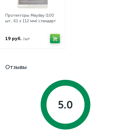
Протекторы Mayday (100
шт., 61 x 112 мм) стандарт
19 руб.
/шт
Отзывы
5.0