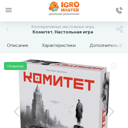
Кооперативные настольные игры
Комитет. Настольная игра
Описание
Характеристики
Дополнительные 
Новинка