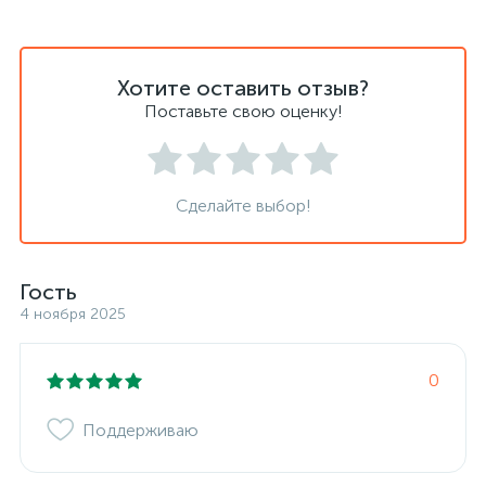
Хотите оставить отзыв?
Поставьте свою оценку!
Сделайте выбор!
Гость
4 ноября 2025
0
Поддерживаю