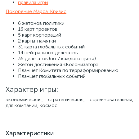
правила игры
Покорение Марса. Кризис
6 жетонов политики
16 карт проектов
5 карт корпораций
2 карты-памятки
31 карта глобальных событий
14 нейтральных делегатов
35 делегатов (по 7 каждого цвета)
Жетон достижения «Колонизатор»
Планшет Комитета по терраформированию
Планшет глобальных событий
Характер игры:
экономическая, стратегическая, соревновательная,
для компании, космос
Характеристики