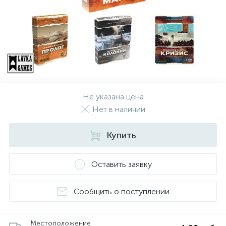
Не указана цена
Нет в наличии
Купить
Оставить заявку
Сообщить о поступлении
Местоположение