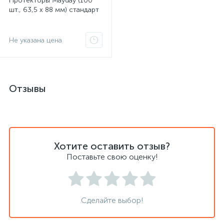
Протекторы Mayday (100
шт., 63,5 x 88 мм) стандарт
Не указана цена
Отзывы
Хотите оставить отзыв?
Поставьте свою оценку!
Сделайте выбор!