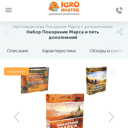
Настольная игра Покорение Марса с дополнениями
Набор Покорение Марса и пять
дополнений
Описание
Характеристики
Обзоры и советы
Комплект