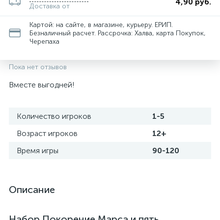
4,90 руб.
Доставка от
Картой: на сайте, в магазине, курьеру. ЕРИП.
Безналичный расчет. Рассрочка: Халва, карта Покупок,
Черепаха
Пока нет отзывов
Вместе выгодней!
Количество игроков
1-5
Возраст игроков
12+
Время игры
90-120
Описание
Набор Покорение Марса и пять