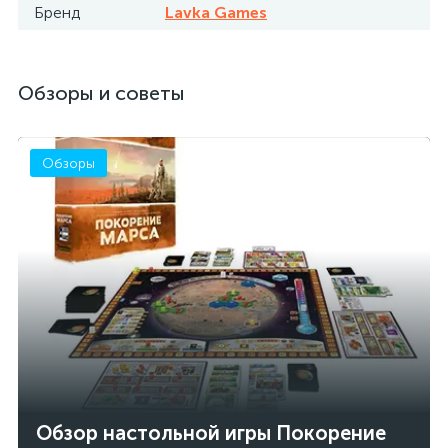
Бренд
Lavka Games
Обзоры и советы
Обзоры
Обзор настольной игры Покорение