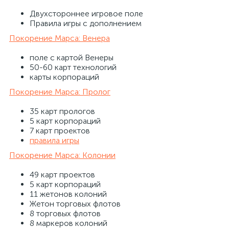
Двухстороннее игровое поле
Правила игры с дополнением
Покорение Марса: Венера
поле с картой Венеры
50-60 карт технологий
карты корпораций
Покорение Марса: Пролог
35 карт прологов
5 карт корпораций
7 карт проектов
правила игры
Покорение Марса: Колонии
49 карт проектов
5 карт корпораций
11 жетонов колоний
Жетон торговых флотов
8 торговых флотов
8 маркеров колоний