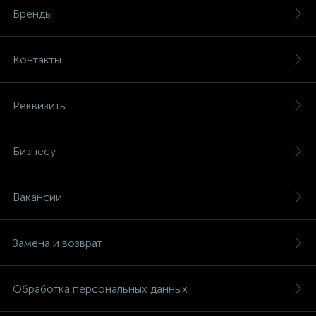
Бренды
Контакты
Реквизиты
Бизнесу
Вакансии
Замена и возврат
Обработка персональных данных