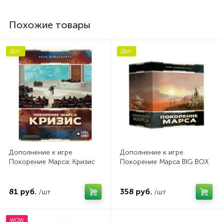
Похожие товары
Доп.
Доп.
Дополнение к игре
Дополнение к игре
Покорение Марса: Кризис
Покорение Марса BIG BOX
81 руб.
358 руб.
/шт
/шт
WOW