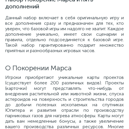
дополнений
Данный набор включает в себя оригинальную игру и
все дополнения сразу и предназначен для тех, кто
уверен, что базовой игры им надолго не хватит. Каждое
дополнение уникально, имеет свои сценарии и
правила, отдельно подсоединяется к базовой игре.
Такой набор гарантированно подарит множество
приятных и разнообразных игровых часов.
О Покорении Марса
Игроки приобретают уникальные карты проектов
(существует более 200 различных видов). Проекты
(карточки) могут представлять что-нибудь от
внедрения растительной или животной жизни, спуска
астероидов на поверхность и строительства городов
до добычи полезных ископаемых на спутниках
Юпитера и развития отрасли по производству
парниковых газов для нагрева атмосферы. Карты могут
дать вам немедленные бонусы, а также увеличение
вашего производства различных ресурсов. Многие