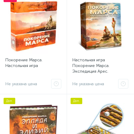
Покорение Марса.
Настольная игра
Настольная игра
Покорение Марса.
Экспедиция Арес.
Коллекционное издание
Не указана цена
Не указана цена
Доп.
Доп.