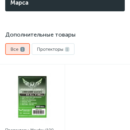
Марса
Дополнительные товары
Все
Протекторы
1
1