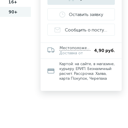
16+
90+
Оставить заявку
Сообщить о поступлении
Местоположение
4,90 руб.
Доставка от
Картой: на сайте, в магазине,
курьеру. ЕРИП. Безналичный
расчет. Рассрочка: Халва,
карта Покупок, Черепаха