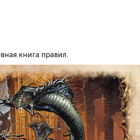
овная книга правил.