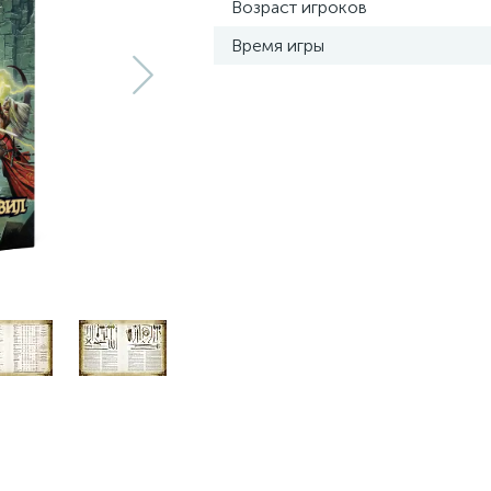
Возраст игроков
Время игры