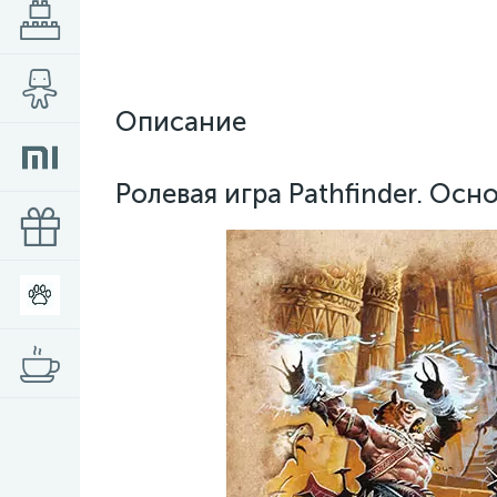
Описание
Ролевая игра Pathfinder. Осн