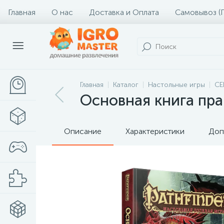
Главная
О нас
Доставка и Оплата
Самовывоз (
Главная
Каталог
Настольные игры
СЕ
Основная книга прав
Описание
Характеристики
Доп