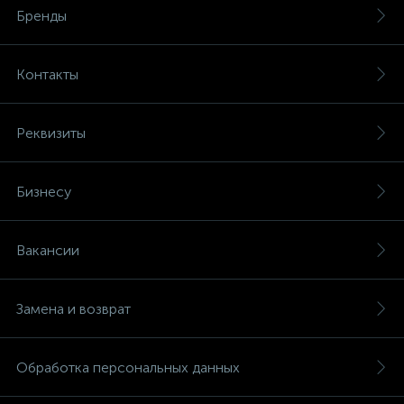
Бренды
Контакты
Реквизиты
Бизнесу
Вакансии
Замена и возврат
Обработка персональных данных