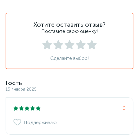
Хотите оставить отзыв?
Поставьте свою оценку!
Сделайте выбор!
Гость
15 января 2025
0
Поддерживаю