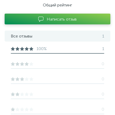
Общий рейтинг
Написать отзыв
Все отзывы
1
100%
1
0
0
0
0