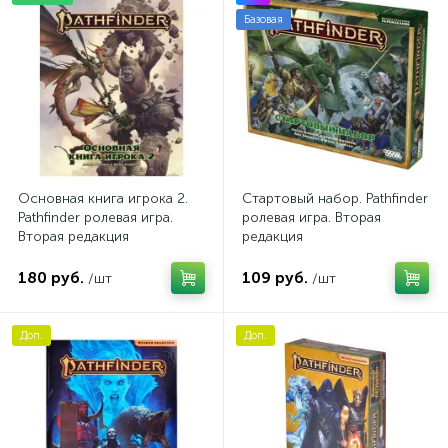
Базовая
Основная книга игрока 2.
Стартовый набор. Pathfinder
Pathfinder ролевая игра.
ролевая игра. Вторая
Вторая редакция
редакция
180 руб.
109 руб.
/шт
/шт
Доп.
Доп.