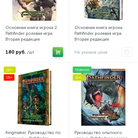
Основная книга игрока 2.
Основная книга игрока.
Pathfinder ролевая игра.
Pathfinder ролевая игра.
Вторая редакция
Вторая редакция
180 руб.
/шт
Не указана цена
Доп.
Новинка
18+
Доп.
Kingmaker. Руководство по
Руководство опытного