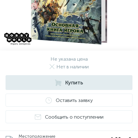
Не указана цена
Нет в наличии
Купить
Оставить заявку
Сообщить о поступлении
Местоположение