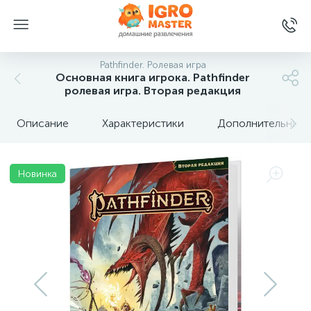
Pathfinder. Ролевая игра
Основная книга игрока. Pathfinder
ролевая игра. Вторая редакция
Описание
Характеристики
Дополнительные 
Новинка